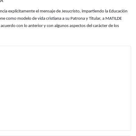
CA
ncia explícitamente el mensaje de Jesucristo, impartiendo la Educación
 Tiene como modelo de vida cristiana a su Patrona y Titular, a MATILDE
acuerdo con lo anterior y con algunos aspectos del carácter de los