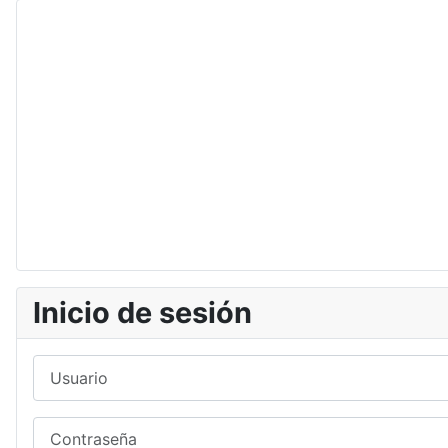
Inicio de sesión
Usuario
Contraseña