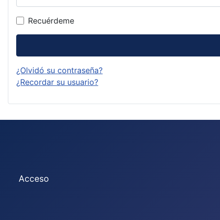
Recuérdeme
¿Olvidó su contraseña?
¿Recordar su usuario?
Acceso