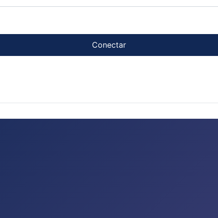
Conectar