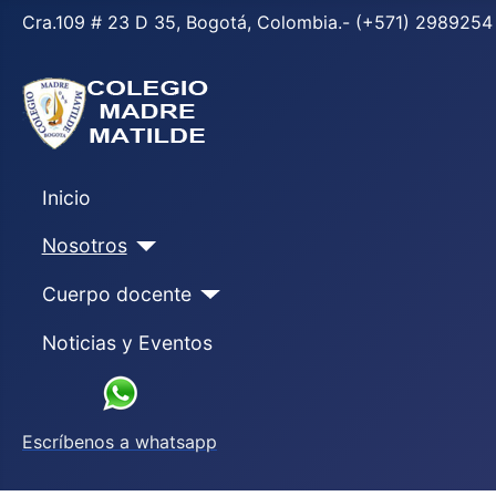
Cra.109 # 23 D 35, Bogotá, Colombia.- (+571) 298925
Inicio
Nosotros
Cuerpo docente
Noticias y Eventos
Escríbenos a whatsapp