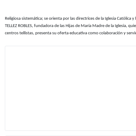
Religiosa sistemática; se orienta por las directrices de la Iglesia Católi
TELLEZ ROBLES, fundadora de las Hijas de María Madre de la Iglesia, quie
centros tellistas, presenta su oferta educativa como colaboración y servic